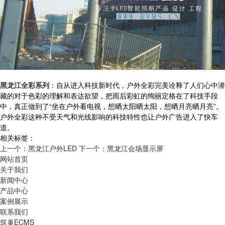
黑龙江全彩系列
：自从进入科技新时代，户外全彩完美诠释了人们心中潜
藏的对于色彩的理解和表达欲望，把雨后彩虹的绚丽定格在了科技手段
中，真正做到了“坐在户外看电视，想晒太阳晒太阳，想晒月亮晒月亮”。
户外全彩这种不受天气和光线影响的科技特性也让户外广告进入了快车
道。
相关标签：
上一个：黑龙江户外LED
下一个：黑龙江会场显示屏
网站首页
关于我们
新闻中心
产品中心
案例展示
联系我们
筑巢ECMS