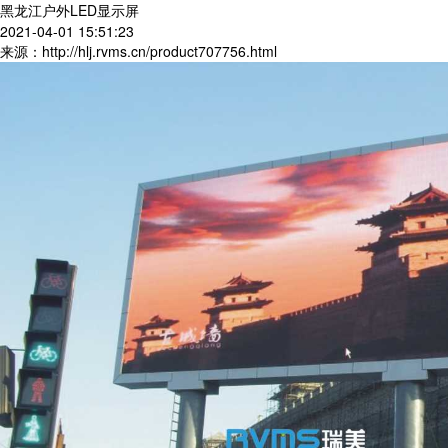
黑龙江户外LED显示屏
2021-04-01 15:51:23
来源：http://hlj.rvms.cn/product707756.html