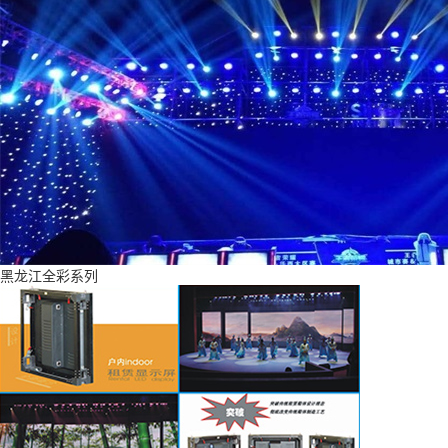
黑龙江全彩系列