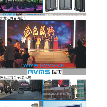
黑龙江舞台演出灯
黑龙江舞台led显示屏