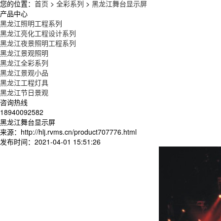
您的位置：
首页
>
全彩系列
>
黑龙江舞台显示屏
产品中心
黑龙江照明工程系列
黑龙江亮化工程设计系列
黑龙江夜景照明工程系列
黑龙江景观照明
黑龙江全彩系列
黑龙江景观小品
黑龙江工程灯具
黑龙江节日景观
咨询热线
18940092582
黑龙江舞台显示屏
来源：http://hlj.rvms.cn/product707776.html
发布时间：2021-04-01 15:51:26