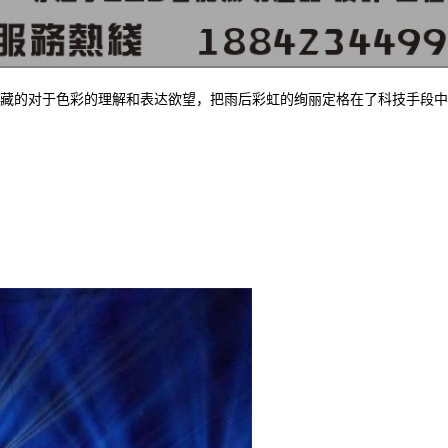
藏的对于色彩的理解和表达欲望，把雨后彩虹的绚丽定格在了科技手段中