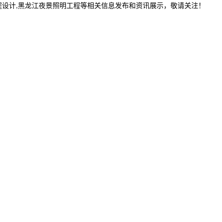
程设计,黑龙江夜景照明工程等相关信息发布和资讯展示，敬请关注！