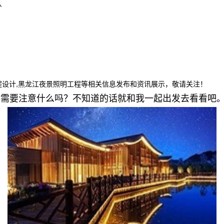
么
程设计,黑龙江夜景照明工程等相关信息发布和资讯展示，敬请关注！
候需要注意什么吗？不知道的话就和我一起出发去看看吧