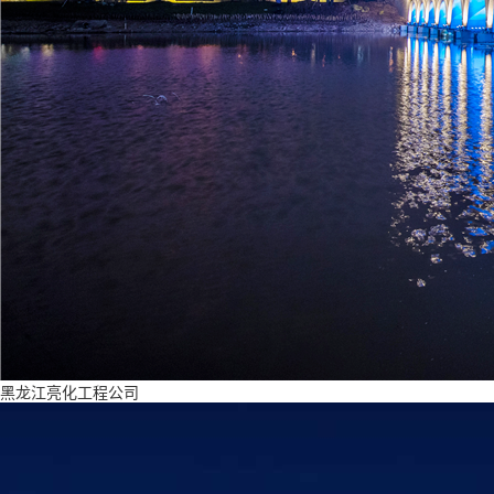
黑龙江亮化工程公司