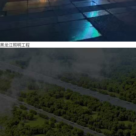
黑龙江照明工程