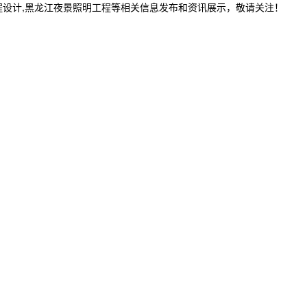
程设计,黑龙江夜景照明工程等相关信息发布和资讯展示，敬请关注！