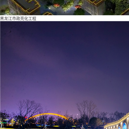
黑龙江市政亮化工程