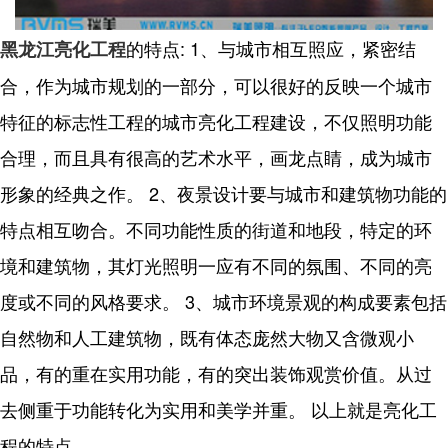
的特点: 1、与城市相互照应，紧密结
黑龙江亮化工程
合，作为城市规划的一部分，可以很好的反映一个城市
特征的标志性工程的城市亮化工程建设，不仅照明功能
合理，而且具有很高的艺术水平，画龙点睛，成为城市
形象的经典之作。 2、夜景设计要与城市和建筑物功能的
特点相互吻合。不同功能性质的街道和地段，特定的环
境和建筑物，其灯光照明一应有不同的氛围、不同的亮
度或不同的风格要求。 3、城市环境景观的构成要素包括
自然物和人工建筑物，既有体态庞然大物又含微观小
品，有的重在实用功能，有的突出装饰观赏价值。从过
去侧重于功能转化为实用和美学并重。 以上就是亮化工
程的特点。