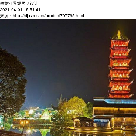
黑龙江景观照明设计
2021-04-01 15:51:41
来源：http://hlj.rvms.cn/product707795.html