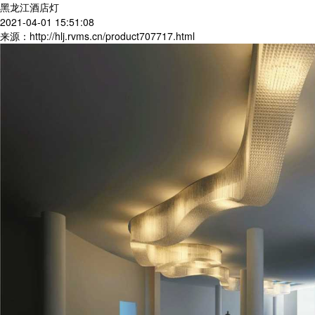
黑龙江酒店灯
2021-04-01 15:51:08
来源：http://hlj.rvms.cn/product707717.html