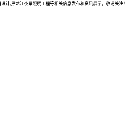
程设计,黑龙江夜景照明工程等相关信息发布和资讯展示，敬请关注！