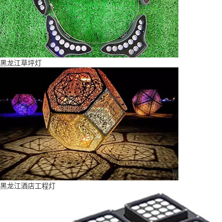
黑龙江草坪灯
黑龙江酒店工程灯