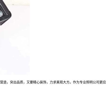
营造，突出品质，又要精心装饰，力求美观大方。作为专业照明公司更应