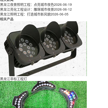
黑龙江夜景照明工程：点亮城市夜色
2026-06-19
黑龙江亮化工程设计：雕琢城市夜景
2026-06-12
黑龙江照明工程：打造城市新风貌
2026-06-05
相关产品
黑龙江非标工程灯