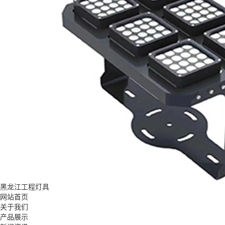
黑龙江工程灯具
网站首页
关于我们
产品展示