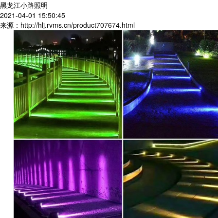
黑龙江小路照明
2021-04-01 15:50:45
来源：http://hlj.rvms.cn/product707674.html