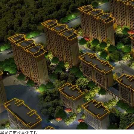
黑龙江市政亮化工程