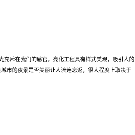
光充斥在我们的感官，亮化工程具有样式美观，吸引人的
座城市的夜景是否美丽让人流连忘返，很大程度上取决于