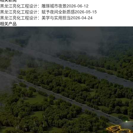
黑龙江亮化工程设计：雕琢城市夜景
2026-06-12
黑龙江亮化工程设计：赋予夜间全新质感
2026-05-15
黑龙江亮化工程设计：美学与实用担当
2026-04-24
相关产品