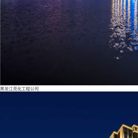
黑龙江亮化工程公司