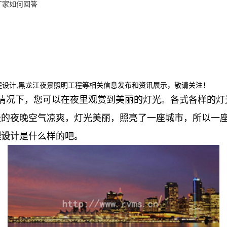
厂家如何回答
程设计,黑龙江夜景照明工程等相关信息发布和资讯展示，敬请关注！
情况下，您可以在夜里观赏到美丽的灯光。各式各样的灯
天的夜晚空气凉爽，灯光美丽，照亮了一座城市，所以一
是什么样的吧。
程设计