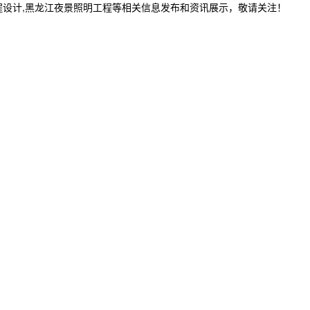
程设计,黑龙江夜景照明工程等相关信息发布和资讯展示，敬请关注！