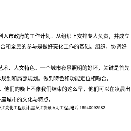
列入市政府的工作计划。从组织上安排专人负责，并成立
配合和全民的参与是做好亮化工作的基础。组织，协调好
艺术、人文特色。一个城市夜景照明的好坏，关键是首先
体规划和局部规划。做到特色和功能定位相吻合。
，他们的晚上不像我们结束的这么早，他们可以在凌晨出
一座城市的文化与特点。
程设计,黑龙江夜景照明工程,,电话:18940092582