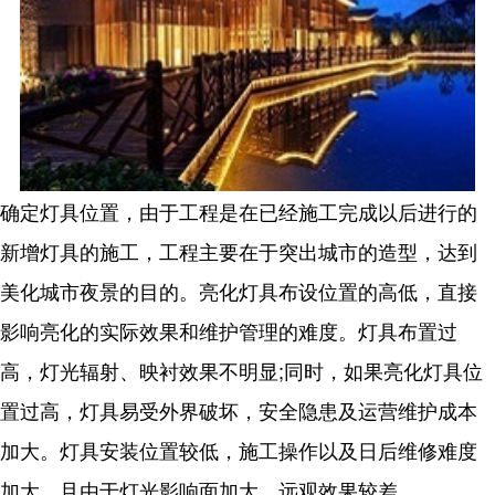
确定灯具位置，由于工程是在已经施工完成以后进行的
新增灯具的施工，工程主要在于突出城市的造型，达到
美化城市夜景的目的。亮化灯具布设位置的高低，直接
影响亮化的实际效果和维护管理的难度。灯具布置过
高，灯光辐射、映衬效果不明显;同时，如果亮化灯具位
置过高，灯具易受外界破坏，安全隐患及运营维护成本
加大。灯具安装位置较低，施工操作以及日后维修难度
加大，且由于灯光影响面加大，远观效果较差。