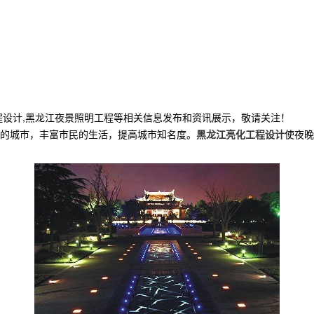
程设计,黑龙江夜景照明工程等相关信息发布和资讯展示，敬请关注！
彩的城市，丰富市民的生活，提高城市知名度。
黑龙江亮化工程设计
使夜晚