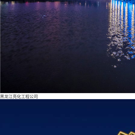
黑龙江亮化工程公司