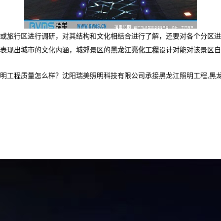
或旅行区进行调研，对其结构和文化相结合进行了解，还要对各个分区进
表现出城市的文化内涵，城郊景区的
黑龙江亮化工程
设计对能对该景区自
程质量怎么样？沈阳瑞美照明科技有限公司承接黑龙江照明工程,黑龙江亮化工