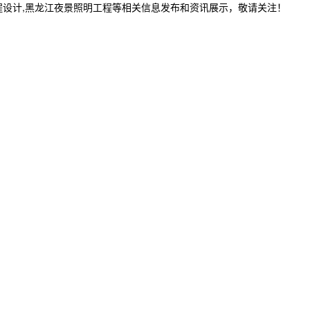
程设计,黑龙江夜景照明工程等相关信息发布和资讯展示，敬请关注！