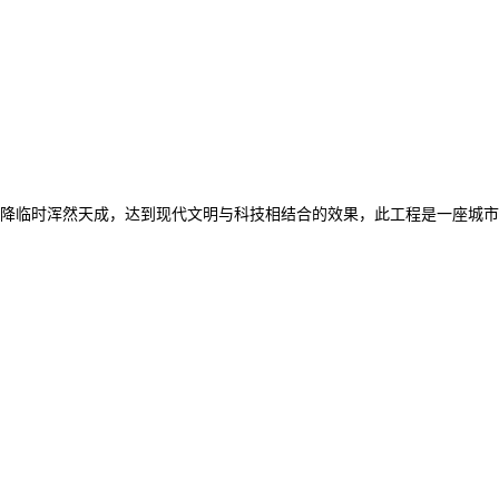
降临时浑然天成，达到现代文明与科技相结合的效果，此工程是一座城市