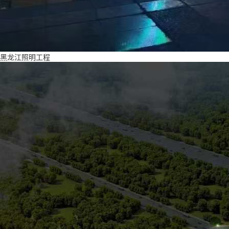
黑龙江照明工程