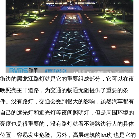
街边的
就是它的重要组成部分，它可以在夜
黑龙江路灯
晚照亮主干道路，为交通的畅通无阻提供了重要的条
件。没有路灯，交通会受到很大的影响，虽然汽车都有
自己的远光灯和近光灯等夜间照明灯，但是周围环境的
亮度也是很重要的，没有路灯就看不清路边行人的具体
位置，容易发生危险。另外，高层建筑的led灯也是它的