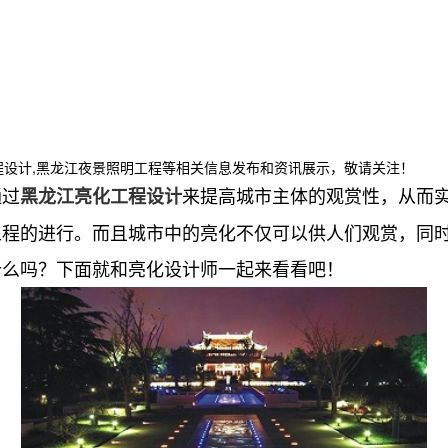
程设计,黑龙江夜景照明工程等相关信息发布和资讯展示，敬请关注！
通过
来提高城市主体的观赏性，从而
黑龙江亮化工程设计
工程的进行。而且城市中的亮化不仅可以供人们观赏，同
什么吗？下面就和亮化设计师一起来看看吧！