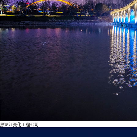
黑龙江亮化工程公司