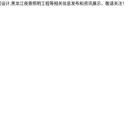
程设计,黑龙江夜景照明工程等相关信息发布和资讯展示，敬请关注！