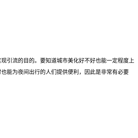
实现引流的目的。要知道城市美化好不好也能一定程度上
时也能为夜间出行的人们提供便利，因此是非常有必要