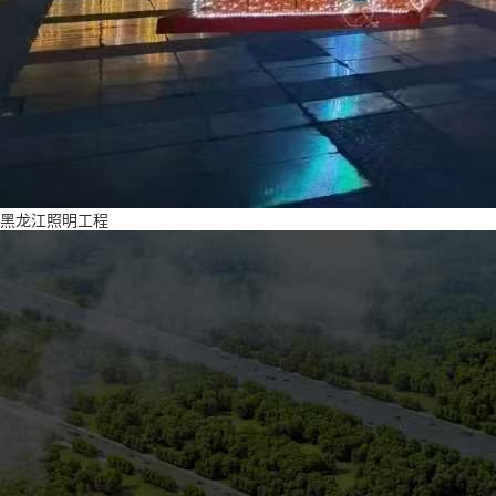
黑龙江照明工程