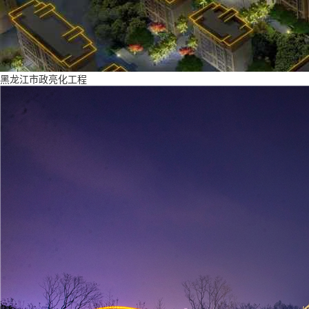
黑龙江市政亮化工程