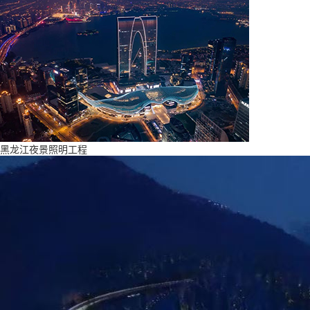
黑龙江夜景照明工程