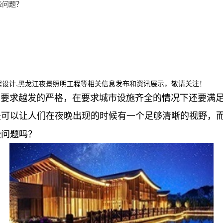
些问题？
程设计,黑龙江夜景照明工程等相关信息发布和资讯展示，敬请关注！
求越发的严格，在要求城市设施齐全的情况下还要满足
是可以让人们在夜晚出现的时候有一个足够清晰的视野，
些问题吗？