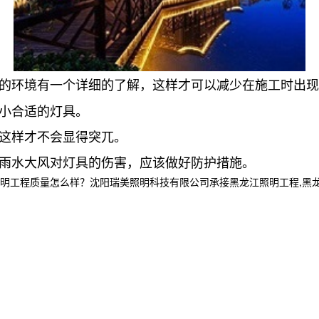
的环境有一个详细的了解，这样才可以减少在施工时出现
小合适的灯具。
这样才不会显得突兀。
雨水大风对灯具的伤害，应该做好防护措施。
程质量怎么样？沈阳瑞美照明科技有限公司承接黑龙江照明工程,黑龙江亮化工