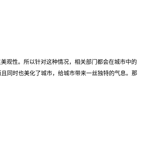
美观性。所以针对这种情况，相关部门都会在城市中的
而且同时也美化了城市，给城市带来一丝独特的气息。那