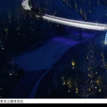
黑龙江楼体亮化