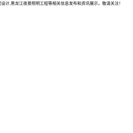
程设计,黑龙江夜景照明工程等相关信息发布和资讯展示，敬请关注！