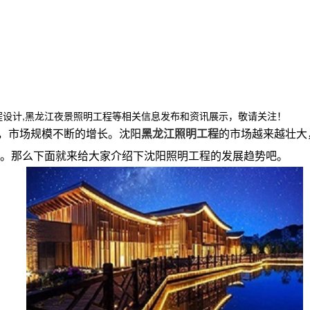
程设计,黑龙江夜景照明工程等相关信息发布和资讯展示，敬请关注！
，市场规模不断的增长。沈阳
黑龙江照明工程
的市场越来越壮大
多。那么下面就来给大家介绍下沈阳照明工程的发展趋势吧。