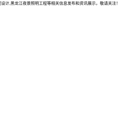
程设计,黑龙江夜景照明工程等相关信息发布和资讯展示，敬请关注！