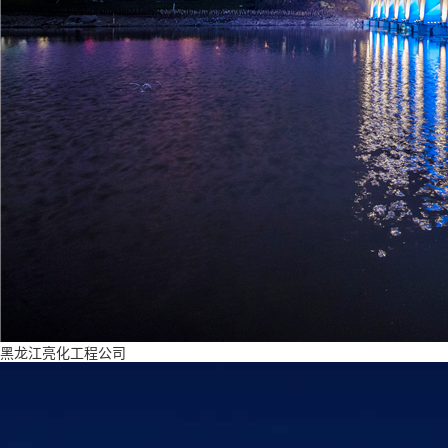
黑龙江亮化工程公司