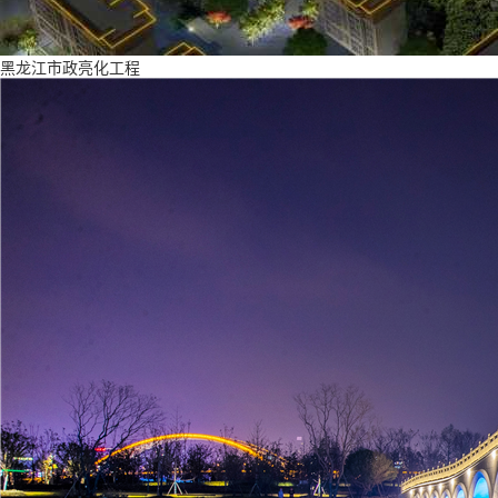
黑龙江市政亮化工程