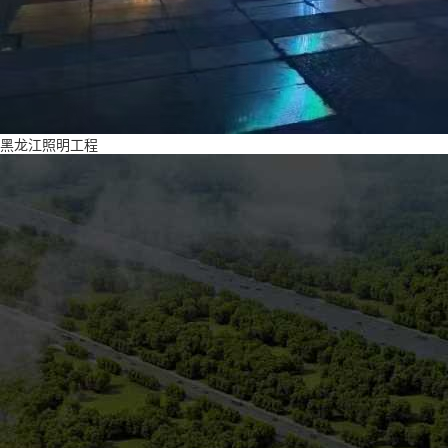
黑龙江照明工程