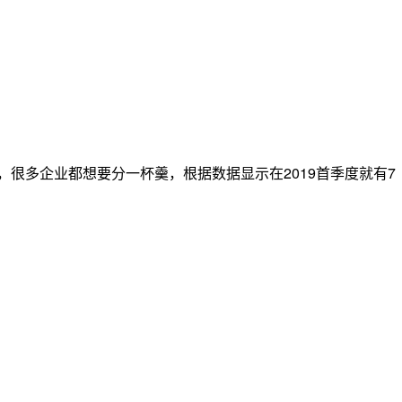
，很多企业都想要分一杯羹，根据数据显示在2019首季度就有7