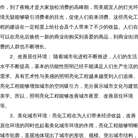
作，到了夜晚才是大家放松消费的高峰期，而美观宜人的灯光环
境无疑能够吸引消费者的目光，促使人们前来消费。这些亮化工
程的建设在一定程度上给社会及个人带来了不少的收益。人们在
可以在亮化后焕然一新的商业街购买到喜爱的商品，到商业街消
费的人群也不断增长。
2、改善居住环境： 随着城市化进程不断推进，人们的生活
水平不断提高，基本的功能性照明已经不能满足人们生产生活的
需求。具有艺术性与美感的照明亮化工程越来越受到人们追捧。
亮化工程能够增加城市的空间吸引力，充分展示城市文化与建筑
美学。所以，照明亮化工程能够改善城市夜景、改善居住环境
等。
3、美化城市环境：亮化工程在为人们带来经济收益，改善
居住环境的同时也起着美化城市环境的作用，亮化工程能够明晰
城市轮廓，直观地体现出了城市的形状、规模。突出城市结构，