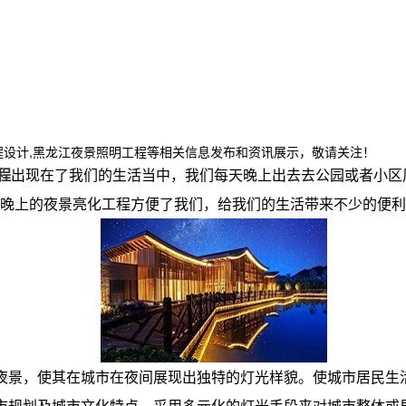
程设计,黑龙江夜景照明工程等相关信息发布和资讯展示，敬请关注！
程
出现在了我们的生活当中，我们每天晚上出去去公园或者小区
晚上的夜景亮化工程方便了我们，给我们的生活带来不少的便利
市夜景，使其在城市在夜间展现出独特的灯光样貌。使城市居民生
城市规划及城市文化特点。采用多元化的灯光手段来对城市整体或