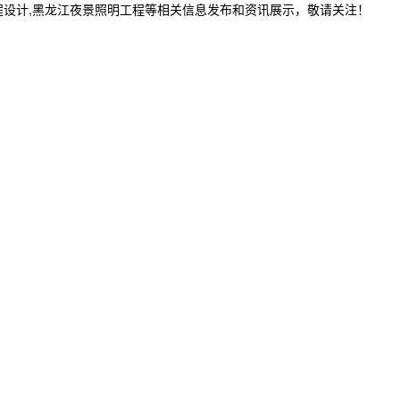
程设计,黑龙江夜景照明工程等相关信息发布和资讯展示，敬请关注！