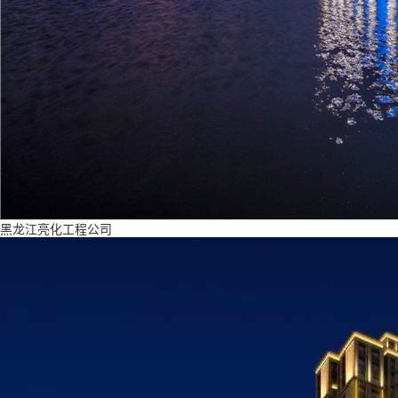
黑龙江亮化工程公司