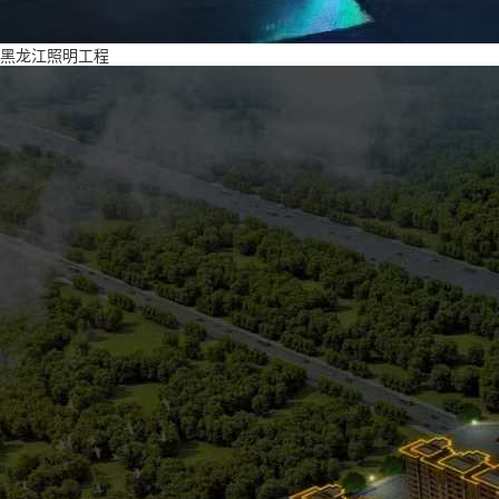
黑龙江照明工程