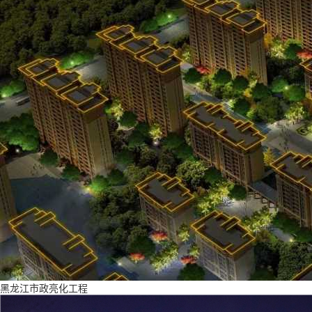
黑龙江市政亮化工程