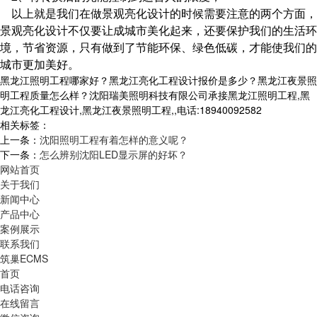
以上就是我们在做景观亮化设计的时候需要注意的两个方面，
景观亮化设计不仅要让成城市美化起来，还要保护我们的生活环
境，节省资源，只有做到了节能环保、绿色低碳，才能使我们的
城市更加美好。
黑龙江照明工程哪家好？黑龙江亮化工程设计报价是多少？黑龙江夜景照
明工程质量怎么样？沈阳瑞美照明科技有限公司承接黑龙江照明工程,黑
龙江亮化工程设计,黑龙江夜景照明工程,,电话:18940092582
相关标签：
上一条：
沈阳照明工程有着怎样的意义呢？
下一条：
怎么辨别沈阳LED显示屏的好坏？
网站首页
关于我们
新闻中心
产品中心
案例展示
联系我们
筑巢ECMS
首页
电话咨询
在线留言