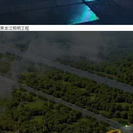
黑龙江照明工程