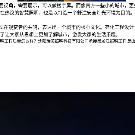
要视角，需要展示，可以做楼宇屏。而像南方一些小的城市，更
在热议的智慧照明，也是以打造一个舒适安全灯光环境为目的。
现在观赏者的共鸣，表达出一个城市的核心文化。亮化工程设计
了让大家从思想上更加了解城市，激发大家的生活乐趣。
程质量怎么样？沈阳瑞美照明科技有限公司承接黑龙江照明工程,黑龙江亮化工