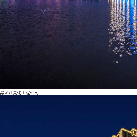
黑龙江亮化工程公司