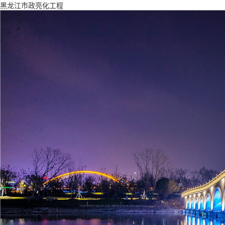
黑龙江市政亮化工程