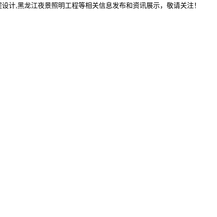
程设计,黑龙江夜景照明工程等相关信息发布和资讯展示，敬请关注！