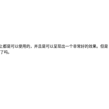
上都是可以使用的，并且是可以呈现出一个非常好的效果。但是
道了吗。