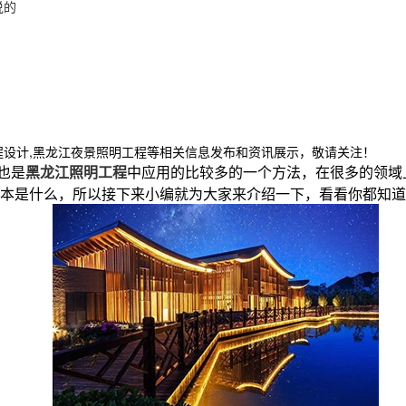
说的
程设计,黑龙江夜景照明工程等相关信息发布和资讯展示，敬请关注！
也是
黑龙江照明工程
中应用的比较多的一个方法，在很多的领域
根本是什么，所以接下来小编就为大家来介绍一下，看看你都知