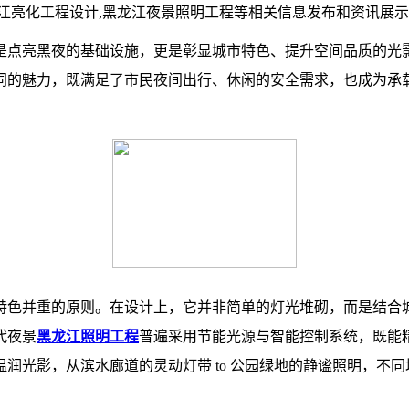
龙江亮化工程设计,黑龙江夜景照明工程等相关信息发布和资讯展
是点亮黑夜的基础设施，更是彰显城市特色、提升空间品质的光
同的魅力，既满足了市民夜间出行、休闲的安全需求，也成为承
特色并重的原则。在设计上，它并非简单的灯光堆砌，而是结合
代夜景
黑龙江照明工程
普遍采用节能光源与智能控制系统，既能
润光影，从滨水廊道的灵动灯带 to 公园绿地的静谧照明，不