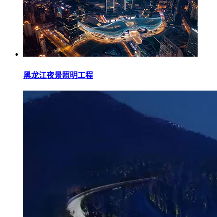
黑龙江夜景照明工程