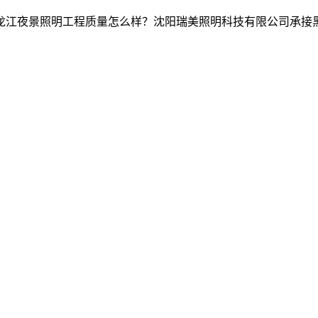
江夜景照明工程质量怎么样？沈阳瑞美照明科技有限公司承接黑龙