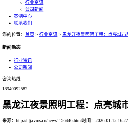
行业资讯
公司新闻
案例中心
联系我们
您的位置：
首页
>
行业资讯
>
黑龙江夜景照明工程：点亮城市
新闻动态
行业资讯
公司新闻
咨询热线
18940092582
黑龙江夜景照明工程：点亮城
来源：http://hlj.rvms.cn/news1156446.html
时间：2026-01-12 16:27