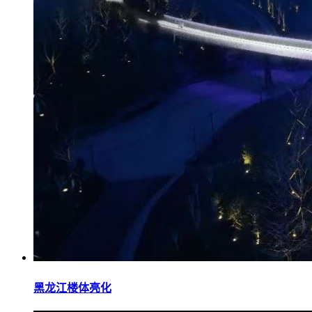
黑龙江楼体亮化