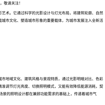
示，敬请关注！
影艺术。它通过科学的光影设计与灯光布局，将建筑轮廓、自然
载城市文化、塑造城市形象的重要载体，为城市发展注入全新活
城市地域文化、建筑风格与景观特质，通过光影明暗对比、色彩
精准调节灯光亮度、切换照明模式，又能有效降低能源消耗，契
同场景的照明设计都在兼顾功能需求的基础上，传递着城市气