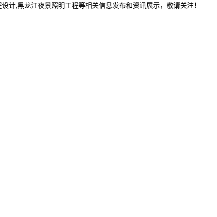
程设计,黑龙江夜景照明工程等相关信息发布和资讯展示，敬请关注！