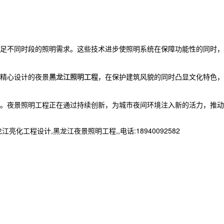
足不同时段的照明需求。这些技术进步使照明系统在保障功能性的同时，
精心设计的夜景
黑龙江照明工程
，在保护建筑风貌的同时凸显文化特色，
。夜景照明工程正在通过持续创新，为城市夜间环境注入新的活力，推动
程设计,黑龙江夜景照明工程,,电话:18940092582