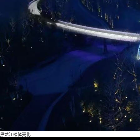
黑龙江楼体亮化