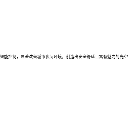
智能控制，显著改善城市夜间环境，创造出安全舒适且富有魅力的光空