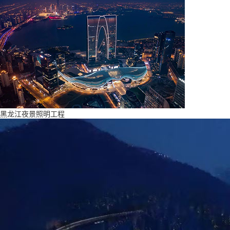
黑龙江夜景照明工程