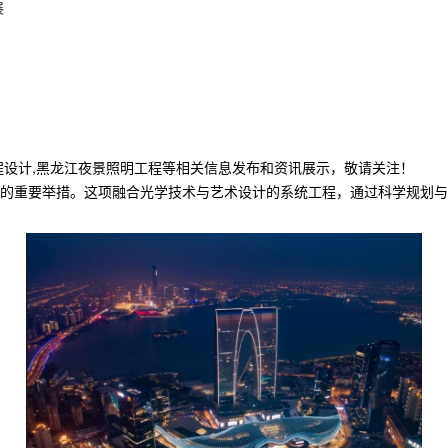
展
程设计,黑龙江夜景照明工程等相关信息发布和资讯展示，敬请关注！
的重要举措。这项融合光学技术与艺术设计的系统工程，通过科学规划与